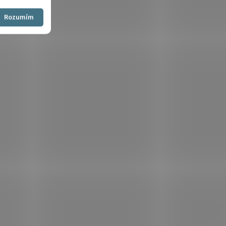
Souhlasím