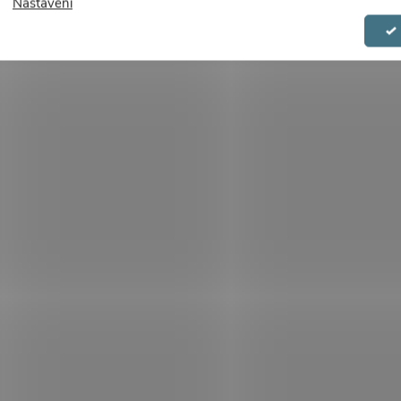
Nastavení