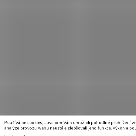
Používáme cookies, abychom Vám umožnili pohodlné prohlížení w
analýze provozu webu neustále zlepšovali jeho funkce, výkon a pou