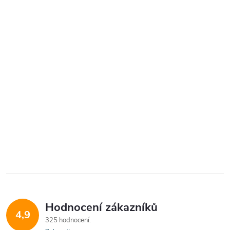
Hodnocení zákazníků
4,9
325 hodnocení