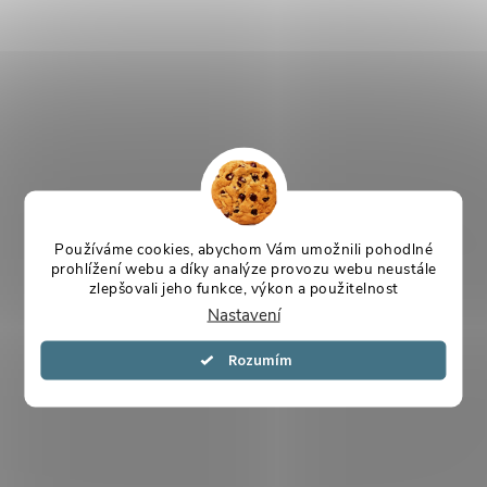
Používáme cookies, abychom Vám umožnili pohodlné
prohlížení webu a díky analýze provozu webu neustále
zlepšovali jeho funkce, výkon a použitelnost
Nastavení
Souhlasím