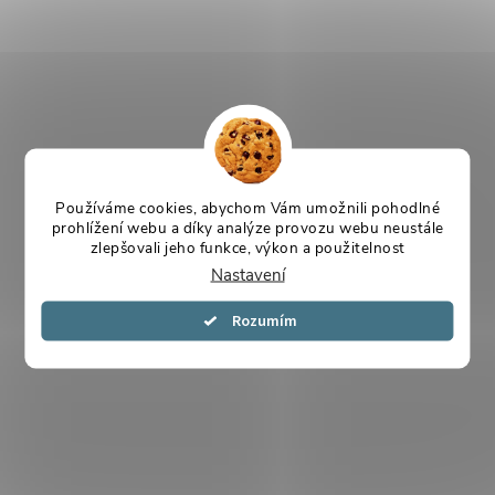
Používáme cookies, abychom Vám umožnili pohodlné
prohlížení webu a díky analýze provozu webu neustále
zlepšovali jeho funkce, výkon a použitelnost
Nastavení
Souhlasím