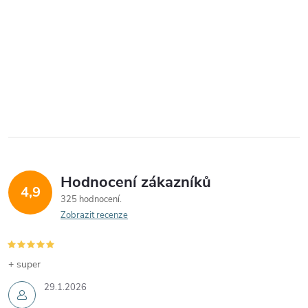
Hodnocení zákazníků
4,9
325 hodnocení
Zobrazit recenze
+ super
29.1.2026