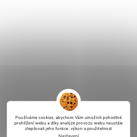
Používáme cookies, abychom Vám umožnili pohodlné
prohlížení webu a díky analýze provozu webu neustále
zlepšovali jeho funkce, výkon a použitelnost
Nastavení