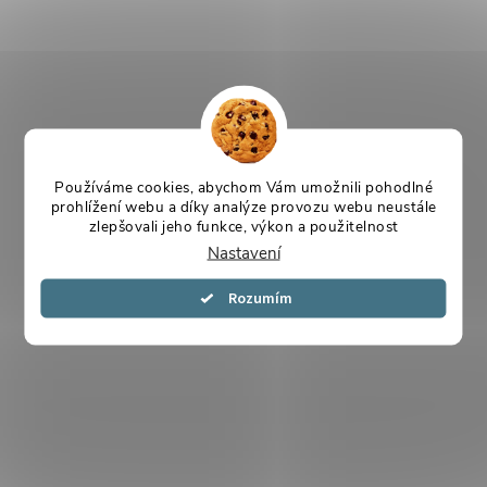
Používáme cookies, abychom Vám umožnili pohodlné
prohlížení webu a díky analýze provozu webu neustále
zlepšovali jeho funkce, výkon a použitelnost
Nastavení
Souhlasím