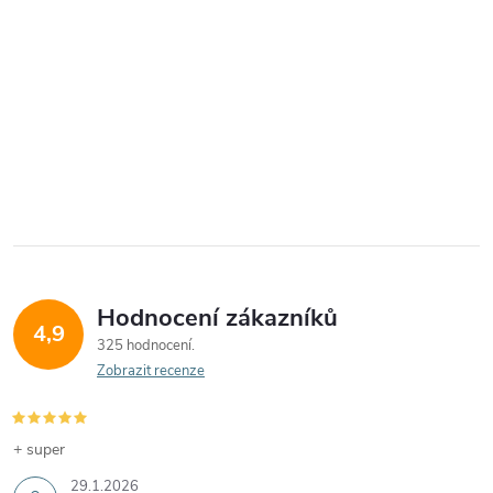
Hodnocení zákazníků
4,9
325 hodnocení
Zobrazit recenze
+ super
29.1.2026