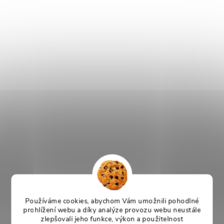
Používáme cookies, abychom Vám umožnili pohodlné
prohlížení webu a díky analýze provozu webu neustále
zlepšovali jeho funkce, výkon a použitelnost