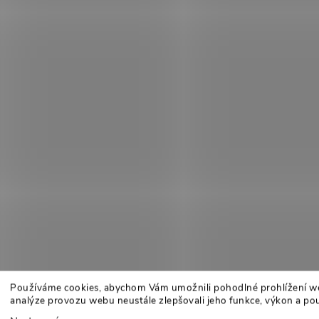
Používáme cookies, abychom Vám umožnili pohodlné prohlížení w
analýze provozu webu neustále zlepšovali jeho funkce, výkon a pou