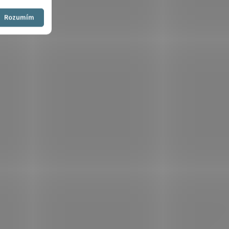
Souhlasím