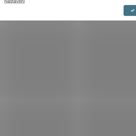
Nastavení