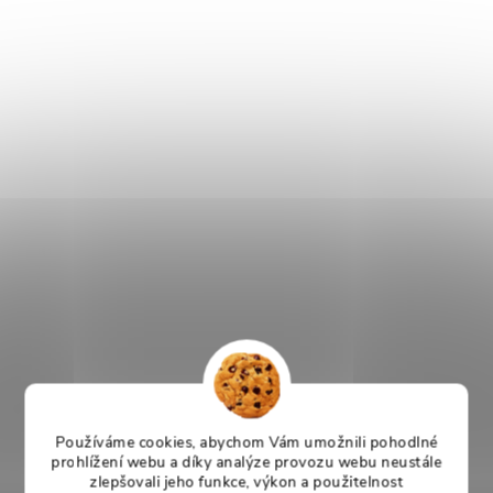
Používáme cookies, abychom Vám umožnili pohodlné
prohlížení webu a díky analýze provozu webu neustále
zlepšovali jeho funkce, výkon a použitelnost