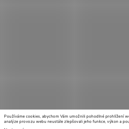
Používáme cookies, abychom Vám umožnili pohodlné prohlížení w
analýze provozu webu neustále zlepšovali jeho funkce, výkon a pou