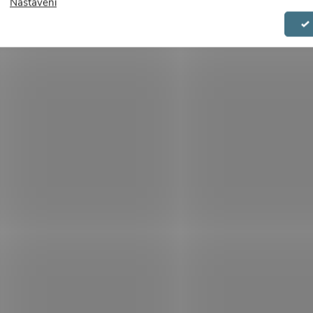
Nastavení