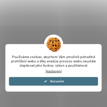
Používáme cookies, abychom Vám umožnili pohodlné
prohlížení webu a díky analýze provozu webu neustále
zlepšovali jeho funkce, výkon a použitelnost
Nastavení
Souhlasím