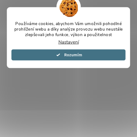
Používáme cookies, abychom Vám umožnili pohodlné
prohlížení webu a díky analýze provozu webu neustále
zlepšovali jeho funkce, výkon a použitelnost
Nastavení
Souhlasím