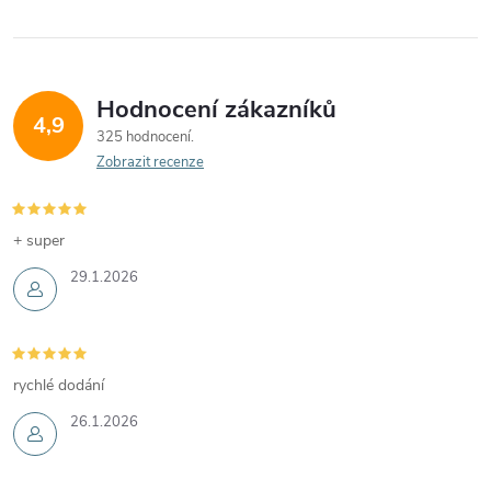
Hodnocení zákazníků
4,9
325 hodnocení
Zobrazit recenze
+ super
29.1.2026
rychlé dodání
26.1.2026