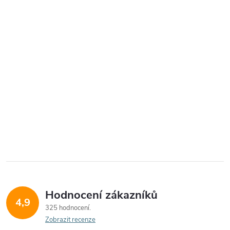
Hodnocení zákazníků
4,9
325 hodnocení
Zobrazit recenze