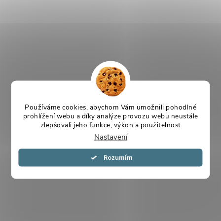
Používáme cookies, abychom Vám umožnili pohodlné
prohlížení webu a díky analýze provozu webu neustále
zlepšovali jeho funkce, výkon a použitelnost
Nastavení
Souhlasím