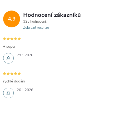
Hodnocení zákazníků
4,9
325 hodnocení
Zobrazit recenze
+ super
29.1.2026
rychlé dodání
26.1.2026