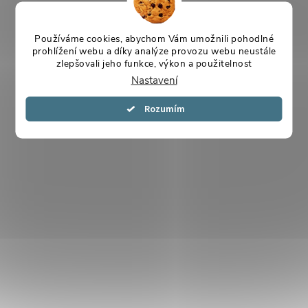
Používáme cookies, abychom Vám umožnili pohodlné
prohlížení webu a díky analýze provozu webu neustále
zlepšovali jeho funkce, výkon a použitelnost
Nastavení
Souhlasím