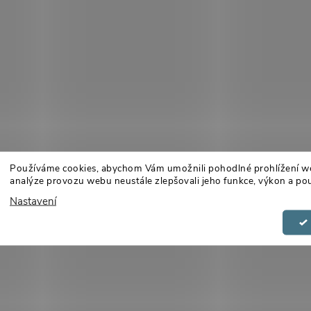
Používáme cookies, abychom Vám umožnili pohodlné prohlížení w
analýze provozu webu neustále zlepšovali jeho funkce, výkon a pou
Nastavení