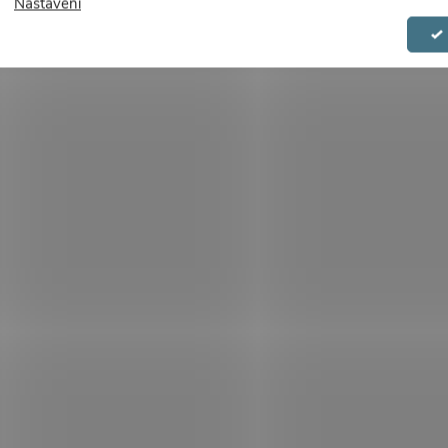
Nastavení