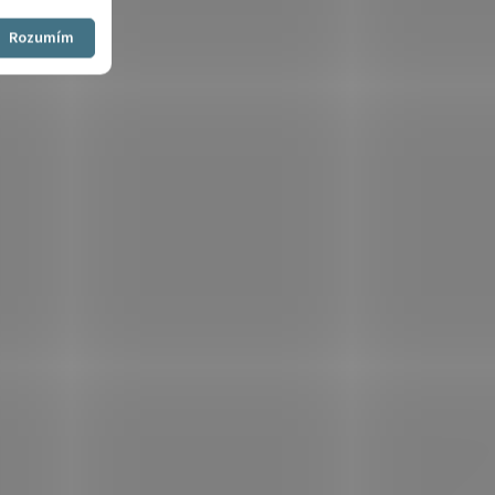
Souhlasím