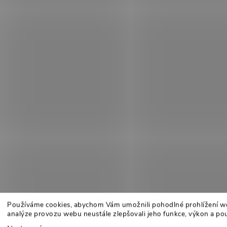
Používáme cookies, abychom Vám umožnili pohodlné prohlížení w
analýze provozu webu neustále zlepšovali jeho funkce, výkon a pou