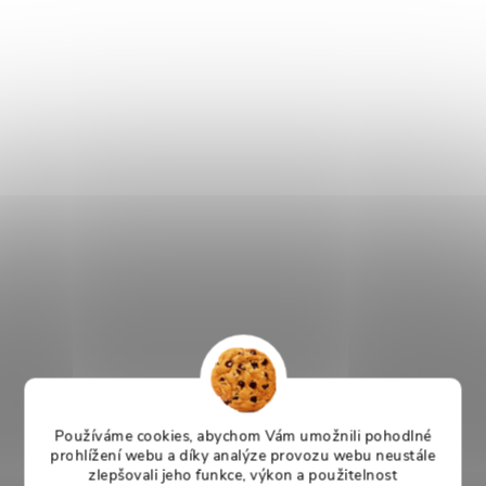
Používáme cookies, abychom Vám umožnili pohodlné
prohlížení webu a díky analýze provozu webu neustále
zlepšovali jeho funkce, výkon a použitelnost