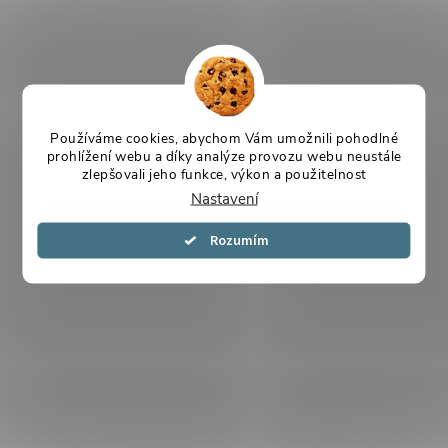
Používáme cookies, abychom Vám umožnili pohodlné
prohlížení webu a díky analýze provozu webu neustále
zlepšovali jeho funkce, výkon a použitelnost
Nastavení
Souhlasím