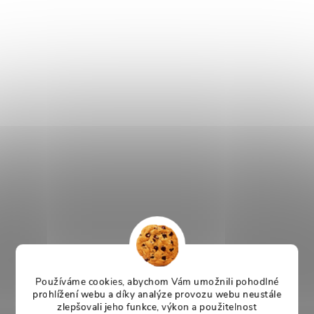
Používáme cookies, abychom Vám umožnili pohodlné
prohlížení webu a díky analýze provozu webu neustále
zlepšovali jeho funkce, výkon a použitelnost